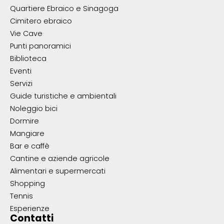
Quartiere Ebraico e Sinagoga
Cimitero ebraico
Vie Cave
Punti panoramici
Biblioteca
Eventi
Servizi
Guide turistiche e ambientali
Noleggio bici
Dormire
Mangiare
Bar e caffè
Cantine e aziende agricole
Alimentari e supermercati
Shopping
Tennis
Esperienze
Contatti