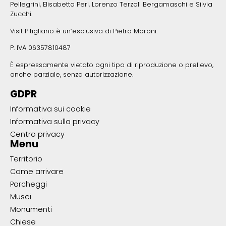
Pellegrini, Elisabetta Peri, Lorenzo Terzoli Bergamaschi e Silvia
Zucchi.
Visit Pitigliano è un’esclusiva di Pietro Moroni.
P. IVA 06357810487
È espressamente vietato ogni tipo di riproduzione o prelievo,
anche parziale, senza autorizzazione.
GDPR
Informativa sui cookie
Informativa sulla privacy
Centro privacy
Menu
Territorio
Come arrivare
Parcheggi
Musei
Monumenti
Chiese