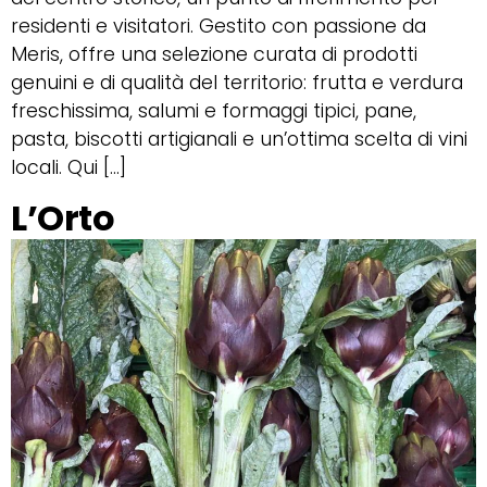
residenti e visitatori. Gestito con passione da
Meris, offre una selezione curata di prodotti
genuini e di qualità del territorio: frutta e verdura
freschissima, salumi e formaggi tipici, pane,
pasta, biscotti artigianali e un’ottima scelta di vini
locali. Qui […]
L’Orto