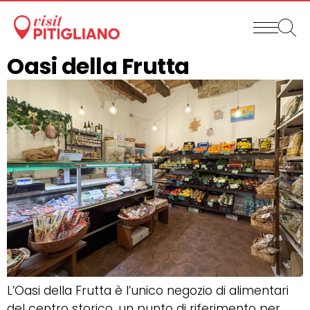
Oasi della Frutta
L’Oasi della Frutta è l’unico negozio di alimentari
del centro storico, un punto di riferimento per