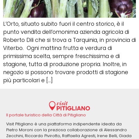
L’Orto, situato subito fuori il centro storico, è il
punto vendita dell’omonima azienda agricola di
Roberto Dili che si trova a Tarquinia, in provincia di
Viterbo. Ogni mattina frutta e verdura di
primissima scelta, sempre freschissima e di
stagione, tutta di produzione propria. Inoltre, in
negozio si possono trovare prodotti di stagione
più particolari e […]
Il portale turistico della Città di Pitigliano
Visit Pitigliano è una piattaforma indipendente ideata da
Pietro Moroni con la preziosa collaborazione di Alessandro
Zecchini, Riccardo Pivirotto, Raffaella Agresti, Irene Belli, Giada