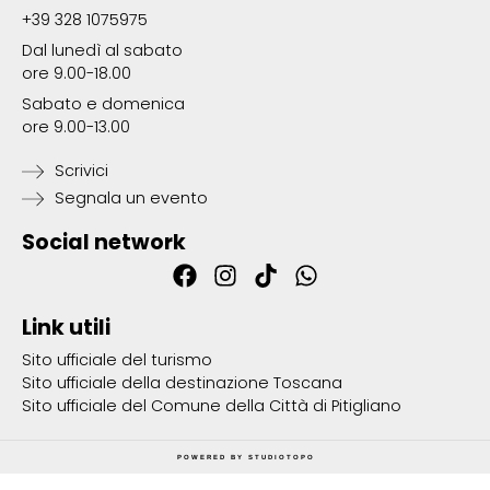
+39 328 1075975
Dal lunedì al sabato
ore 9.00-18.00
Sabato e domenica
ore 9.00-13.00
Scrivici
Segnala un evento
Social network
Link utili
Sito ufficiale del turismo
Sito ufficiale della destinazione Toscana
Sito ufficiale del Comune della Città di Pitigliano
POWERED BY
STUDIOTOPO