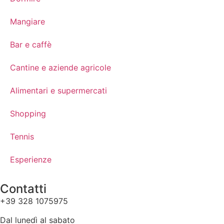
Mangiare
Bar e caffè
Cantine e aziende agricole
Alimentari e supermercati
Shopping
Tennis
Esperienze
Contatti
+39 328 1075975
Dal lunedì al sabato