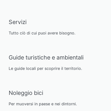
Servizi
Tutto ciò di cui puoi avere bisogno.
Guide turistiche e ambientali
Le guide locali per scoprire il territorio.
Noleggio bici
Per muoversi in paese e nei dintorni.