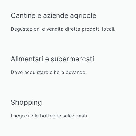
Cantine e aziende agricole
Degustazioni e vendita diretta prodotti locali.
Alimentari e supermercati
Dove acquistare cibo e bevande.
Shopping
I negozi e le botteghe selezionati.