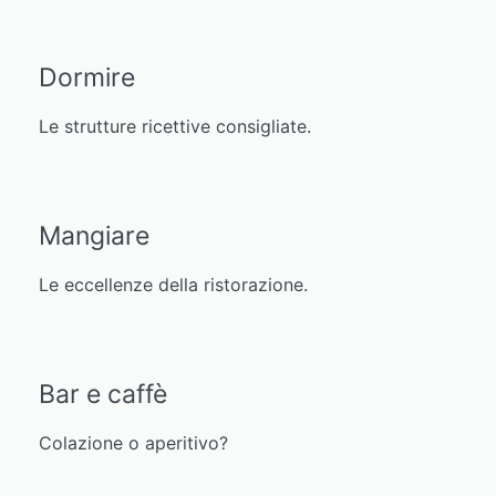
Dormire
Le strutture ricettive consigliate.
Mangiare
Le eccellenze della ristorazione.
Bar e caffè
Colazione o aperitivo?