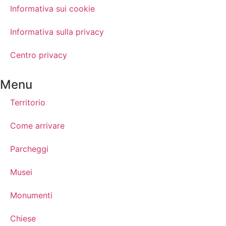
Informativa sui cookie
Informativa sulla privacy
Centro privacy
Menu
Territorio
Come arrivare
Parcheggi
Musei
Monumenti
Chiese