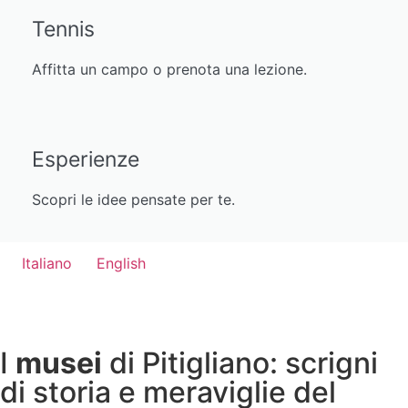
Tennis
Affitta un campo o prenota una lezione.
Esperienze
Scopri le idee pensate per te.
Italiano
English
I
musei
di Pitigliano: scrigni
di storia e meraviglie del