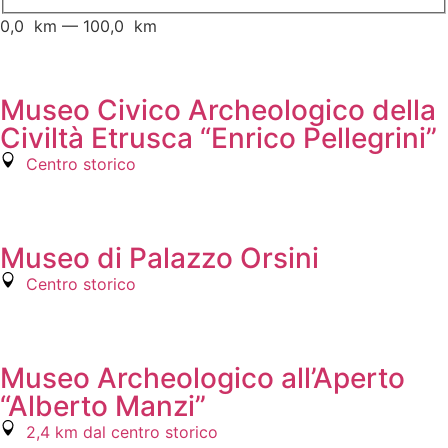
0,0
km
—
100,0
km
Museo Civico Archeologico della
Civiltà Etrusca “Enrico Pellegrini”
Centro storico
Museo di Palazzo Orsini
Centro storico
Museo Archeologico all’Aperto
“Alberto Manzi”
2,4 km dal centro storico