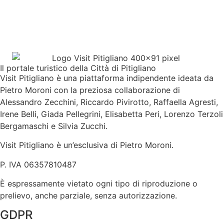
Il portale turistico della Città di Pitigliano
Visit Pitigliano è una piattaforma indipendente ideata da
Pietro Moroni con la preziosa collaborazione di
Alessandro Zecchini, Riccardo Pivirotto, Raffaella Agresti,
Irene Belli, Giada Pellegrini, Elisabetta Peri, Lorenzo Terzoli
Bergamaschi e Silvia Zucchi.
Visit Pitigliano è un’esclusiva di Pietro Moroni.
P. IVA 06357810487
È espressamente vietato ogni tipo di riproduzione o
prelievo, anche parziale, senza autorizzazione.
GDPR