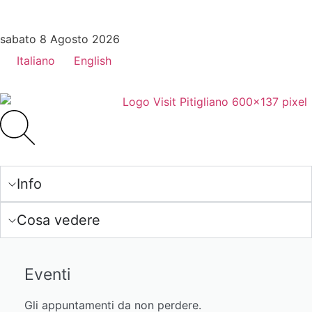
sabato 8 Agosto 2026
Italiano
English
Info
Cosa vedere
Eventi
Gli appuntamenti da non perdere.