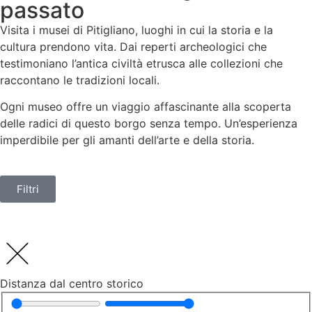
passato
Visita i musei di Pitigliano, luoghi in cui la storia e la
cultura prendono vita. Dai reperti archeologici che
testimoniano l’antica civiltà etrusca alle collezioni che
raccontano le tradizioni locali.
Ogni museo offre un viaggio affascinante alla scoperta
delle radici di questo borgo senza tempo. Un’esperienza
imperdibile per gli amanti dell’arte e della storia.
Filtri
Distanza dal centro storico