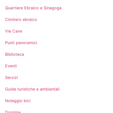
Quartiere Ebraico e Sinagoga
Cimitero ebraico
Vie Cave
Punti panoramici
Biblioteca
Eventi
Servizi
Guide turistiche e ambientali
Noleggio bici
Dormire