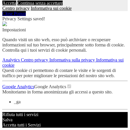
Accetta
Continua senza accettare
Centro privacy
Informativa sui cookie
Close Popup
Privacy Settings saved!
Impostazioni
Quando visiti un sito web, esso può archiviare o recuperare
informazioni sul tuo browser, principalmente sotto forma di cookie.
Controlla qui i tuoi servizi di cookie personali.
Analytics
Centro privacy
Informativa sulla privacy
Informativa sui
cookie
Questi cookie ci permettono di contare le visite e le sorgenti di
traffico per poter migliorare le prestazioni del nostro sito web.
Google Analytics
Google Analytics
Monitoriamo in forma anonimizzata gli accessi a questo sito.
_ga
Rifiuta tutti i servizi
Salva
Accetta tutti i Servizi