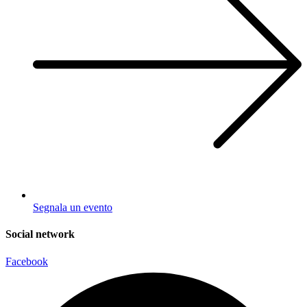
Segnala un evento
Social network
Facebook