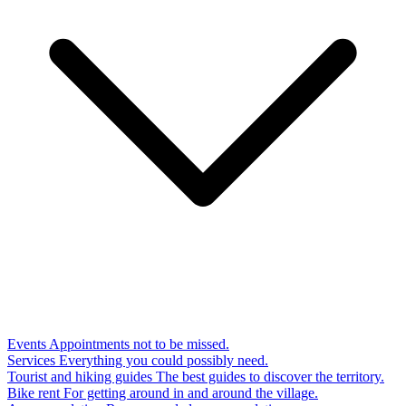
Events
Appointments not to be missed.
Services
Everything you could possibly need.
Tourist and hiking guides
The best guides to discover the territory.
Bike rent
For getting around in and around the village.