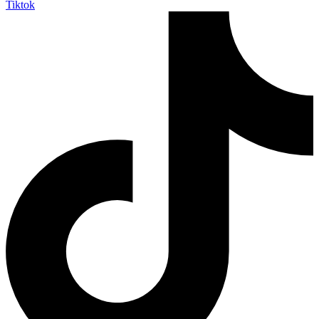
Tiktok