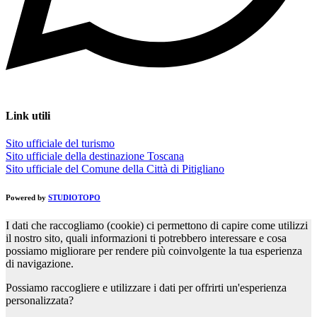
Link utili
Sito ufficiale del turismo
Sito ufficiale della destinazione Toscana
Sito ufficiale del Comune della Città di Pitigliano
Powered by
STUDIOTOPO
I dati che raccogliamo (cookie) ci permettono di capire come utilizzi
il nostro sito, quali informazioni ti potrebbero interessare e cosa
possiamo migliorare per rendere più coinvolgente la tua esperienza
di navigazione.
Possiamo raccogliere e utilizzare i dati per offrirti un'esperienza
personalizzata?