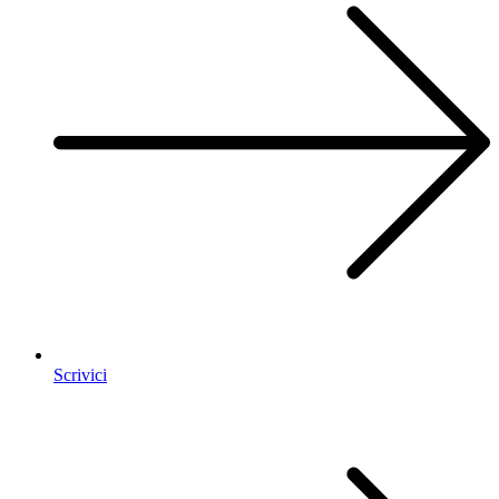
Scrivici