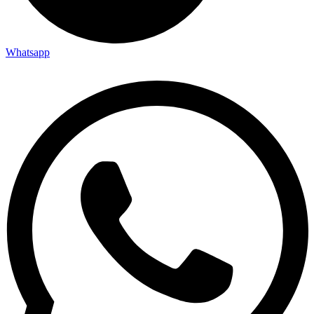
Whatsapp