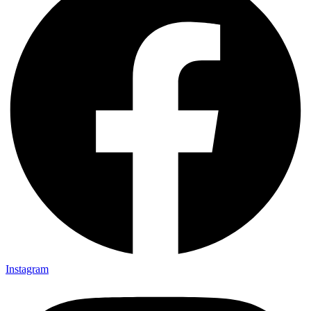
Instagram