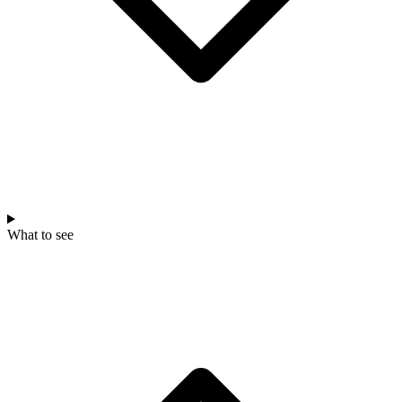
What to see