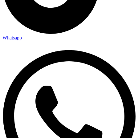
Whatsapp