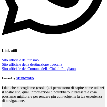
Link utili
Sito ufficiale del turismo
Sito ufficiale della destinazione Toscana
Sito ufficiale del Comune della Città di Pitigliano
Powered by
STUDIOTOPO
I dati che raccogliamo (cookie) ci permettono di capire come utilizzi
il nostro sito, quali informazioni ti potrebbero interessare e cosa
possiamo migliorare per rendere più coinvolgente la tua esperienza
di navigazione.