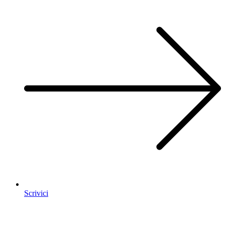
Scrivici