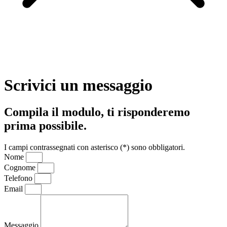
Scrivici un messaggio
Compila il modulo, ti risponderemo
prima possibile.
I campi contrassegnati con asterisco (*) sono obbligatori.
Nome
Cognome
Telefono
Email
Messaggio