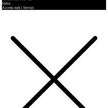
Salva
Accetta tutti i Servizi