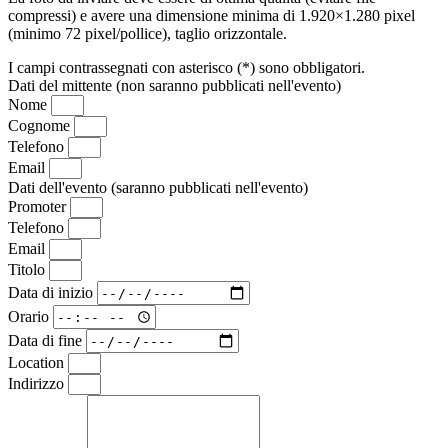
compressi) e avere una dimensione minima di 1.920×1.280 pixel
(minimo 72 pixel/pollice), taglio orizzontale.
I campi contrassegnati con asterisco (*) sono obbligatori.
Dati del mittente (non saranno pubblicati nell'evento)
Nome
Cognome
Telefono
Email
Dati dell'evento (saranno pubblicati nell'evento)
Promoter
Telefono
Email
Titolo
Data di inizio
Orario
Data di fine
Location
Indirizzo