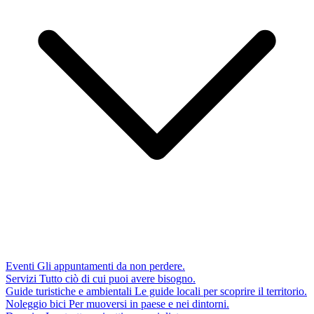
Eventi
Gli appuntamenti da non perdere.
Servizi
Tutto ciò di cui puoi avere bisogno.
Guide turistiche e ambientali
Le guide locali per scoprire il territorio.
Noleggio bici
Per muoversi in paese e nei dintorni.