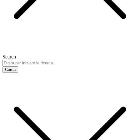
Search
Cerca