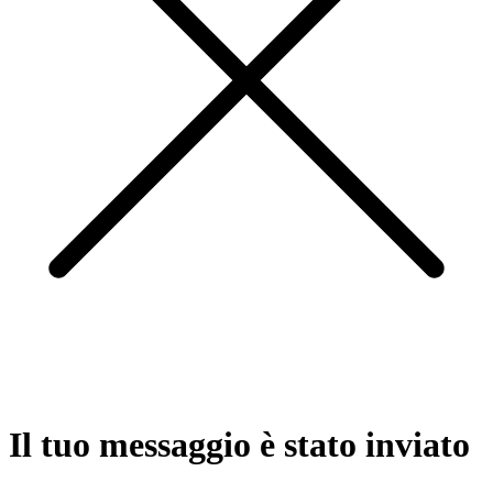
Il tuo messaggio è stato inviato