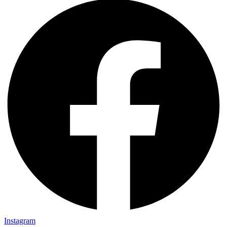
Instagram