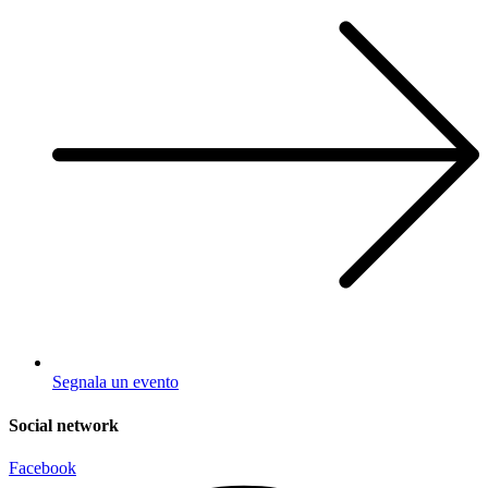
Segnala un evento
Social network
Facebook