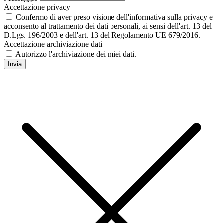
Accettazione privacy
Confermo di aver preso visione dell'informativa sulla privacy e
acconsento al trattamento dei dati personali, ai sensi dell'art. 13 del
D.Lgs. 196/2003 e dell'art. 13 del Regolamento UE 679/2016.
Accettazione archiviazione dati
Autorizzo l'archiviazione dei miei dati.
Invia