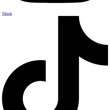
Tiktok