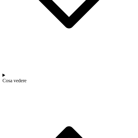
Cosa vedere