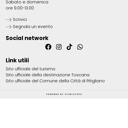
Sabato e domenica
ore 9.00-13.00
Scrivici
Segnala un evento
Social network
Link utili
Sito ufficiale del turismo
Sito ufficiale della destinazione Toscana
Sito ufficiale del Comune della Città di Pitigliano
POWERED BY
STUDIOTOPO