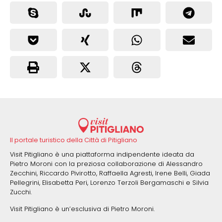
Il portale turistico della Città di Pitigliano
Visit Pitigliano è una piattaforma indipendente ideata da
Pietro Moroni con la preziosa collaborazione di Alessandro
Zecchini, Riccardo Pivirotto, Raffaella Agresti, Irene Belli, Giada
Pellegrini, Elisabetta Peri, Lorenzo Terzoli Bergamaschi e Silvia
Zucchi.
Visit Pitigliano è un’esclusiva di Pietro Moroni.