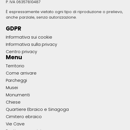
P. IVA 06357810487
È espressamente vietato ogni tipo di riproduzione o prelievo,
anche parziale, senza autorizzazione.
GDPR
Informativa sui cookie
Informativa sulla privacy
Centro privacy
Menu
Territorio
Come arrivare
Parcheggi
Musei
Monumenti
Chiese
Quartiere Ebraico e Sinagoga
Cimitero ebraico
Vie Cave