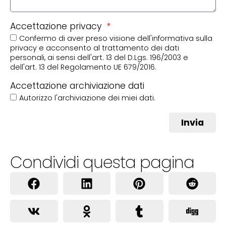
Accettazione privacy
Confermo di aver preso visione dell'informativa sulla
privacy e acconsento al trattamento dei dati
personali, ai sensi dell'art. 13 del D.Lgs. 196/2003 e
dell'art. 13 del Regolamento UE 679/2016.
Accettazione archiviazione dati
Autorizzo l'archiviazione dei miei dati.
Invia
Condividi questa pagina