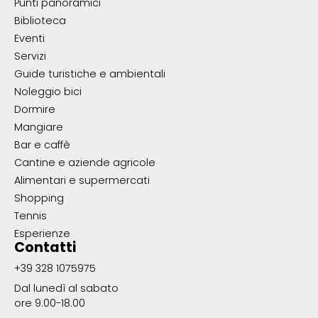
Punti panoramici
Biblioteca
Eventi
Servizi
Guide turistiche e ambientali
Noleggio bici
Dormire
Mangiare
Bar e caffè
Cantine e aziende agricole
Alimentari e supermercati
Shopping
Tennis
Esperienze
Contatti
+39 328 1075975
Dal lunedì al sabato
ore 9.00-18.00