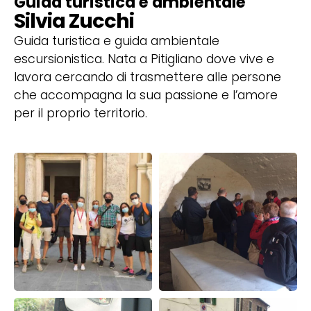
Guida turistica e ambientale
Silvia Zucchi
Guida turistica e guida ambientale
escursionistica. Nata a Pitigliano dove vive e
lavora cercando di trasmettere alle persone
che accompagna la sua passione e l’amore
per il proprio territorio.