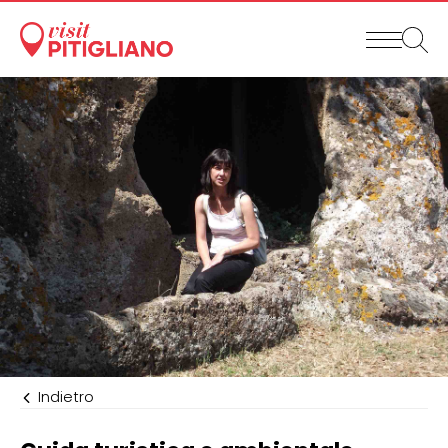
Indietro