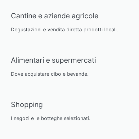
Cantine e aziende agricole
Degustazioni e vendita diretta prodotti locali.
Alimentari e supermercati
Dove acquistare cibo e bevande.
Shopping
I negozi e le botteghe selezionati.