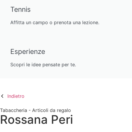
Tennis
Affitta un campo o prenota una lezione.
Esperienze
Scopri le idee pensate per te.
Indietro
Tabaccheria - Articoli da regalo
Rossana Peri