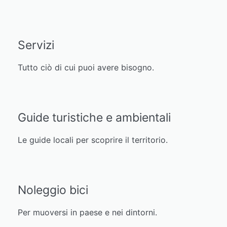
Servizi
Tutto ciò di cui puoi avere bisogno.
Guide turistiche e ambientali
Le guide locali per scoprire il territorio.
Noleggio bici
Per muoversi in paese e nei dintorni.