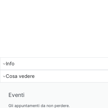
Info
Cosa vedere
Eventi
Gli appuntamenti da non perdere.