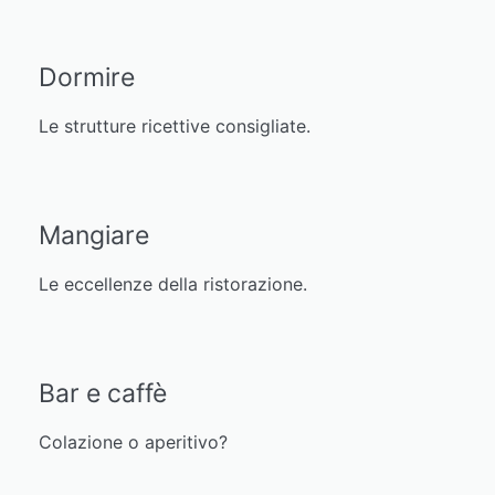
Dormire
Le strutture ricettive consigliate.
Mangiare
Le eccellenze della ristorazione.
Bar e caffè
Colazione o aperitivo?