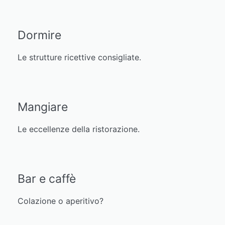
Dormire
Le strutture ricettive consigliate.
Mangiare
Le eccellenze della ristorazione.
Bar e caffè
Colazione o aperitivo?