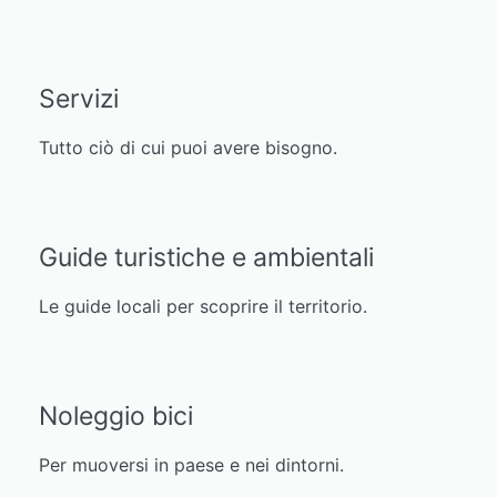
Servizi
Tutto ciò di cui puoi avere bisogno.
Guide turistiche e ambientali
Le guide locali per scoprire il territorio.
Noleggio bici
Per muoversi in paese e nei dintorni.