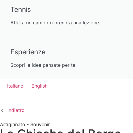
Tennis
Affitta un campo o prenota una lezione.
Esperienze
Scopri le idee pensate per te.
Italiano
English
Indietro
Artigianato - Souvenir