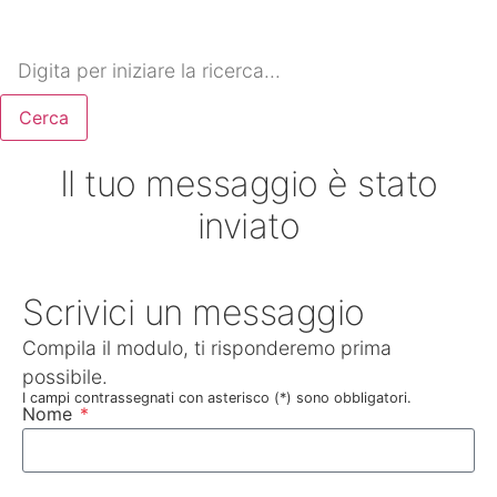
Cerca
Il tuo messaggio è stato
inviato
Scrivici un messaggio
Compila il modulo, ti risponderemo prima
possibile.
I campi contrassegnati con asterisco (*) sono obbligatori.
Nome