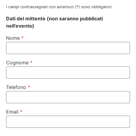
I campi contrassegnati con asterisco (*) sono obbligatori.
Dati del mittente (non saranno pubblicati
nell'evento)
Nome
Cognome
Telefono
Email