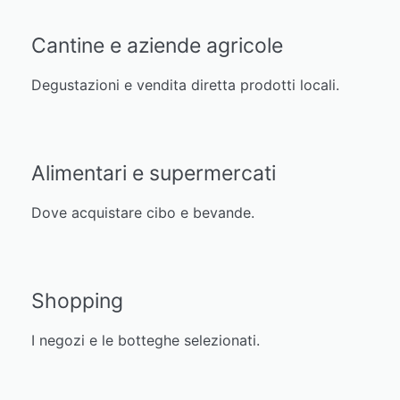
Cantine e aziende agricole
Degustazioni e vendita diretta prodotti locali.
Alimentari e supermercati
Dove acquistare cibo e bevande.
Shopping
I negozi e le botteghe selezionati.