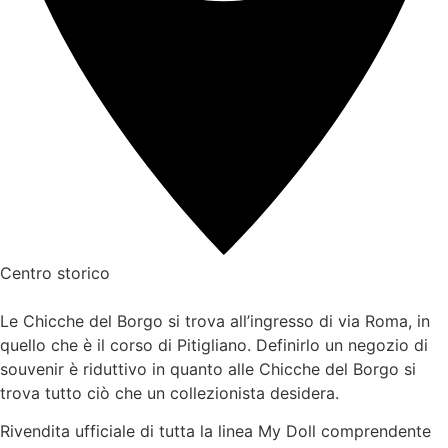
Centro storico
Le Chicche del Borgo si trova all’ingresso di via Roma, in
quello che è il corso di Pitigliano. Definirlo un negozio di
souvenir è riduttivo in quanto alle Chicche del Borgo si
trova tutto ciò che un collezionista desidera.
Rivendita ufficiale di tutta la linea My Doll comprendente