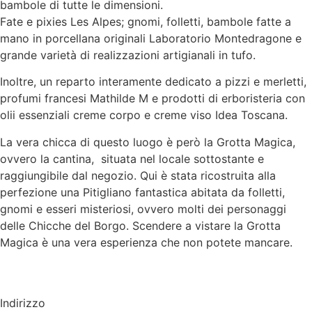
bambole di tutte le dimensioni.
Fate e pixies Les Alpes; gnomi, folletti, bambole fatte a
mano in porcellana originali Laboratorio Montedragone e
grande varietà di realizzazioni artigianali in tufo.
Inoltre, un reparto interamente dedicato a pizzi e merletti,
profumi francesi Mathilde M e prodotti di erboristeria con
olii essenziali creme corpo e creme viso Idea Toscana.
La vera chicca di questo luogo è però la Grotta Magica,
ovvero la cantina, situata nel locale sottostante e
raggiungibile dal negozio. Qui è stata ricostruita alla
perfezione una Pitigliano fantastica abitata da folletti,
gnomi e esseri misteriosi, ovvero molti dei personaggi
delle Chicche del Borgo. Scendere a vistare la Grotta
Magica è una vera esperienza che non potete mancare.
Indirizzo