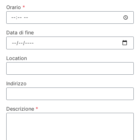
Orario
Data di fine
Location
Indirizzo
Descrizione