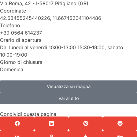
Via Roma, 42 - I-58017 Pitigliano (GR)
Coordinate
42.63455245440226, 11.667452341104486
Telefono
+39 0564 614237
Orario di apertura
Dal lunedì al venerdì 10:00-13:00 15:30-19:00, sabato
10:00-19:00
Giorno di chiusura
Domenica
Visualizza su mappa
Vai al sito
Condividi questa pagina