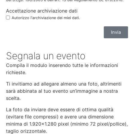
Accettazione archiviazione dati
Autorizzo l'archiviazione dei miei dati.
Invia
Segnala un evento
Compila il modulo inserendo tutte le informazioni
richieste.
Ti invitiamo ad allegare almeno una foto, altrimenti
sarà abbinata al tuo evento un’immagine a nostra
scelta.
La foto da inviare deve essere di ottima qualità
(evitare file compressi) e avere una dimensione
minima di 1.920×1.280 pixel (minimo 72 pixel/pollice),
taglio orizzontale.