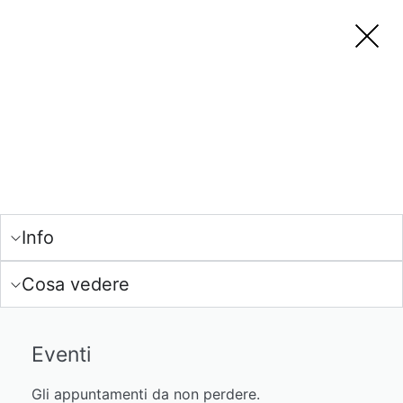
Info
Cosa vedere
Eventi
Gli appuntamenti da non perdere.