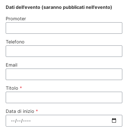
Dati dell'evento (saranno pubblicati nell'evento)
Promoter
Telefono
Email
Titolo
Data di inizio