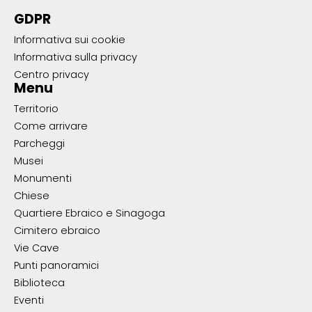
GDPR
Informativa sui cookie
Informativa sulla privacy
Centro privacy
Menu
Territorio
Come arrivare
Parcheggi
Musei
Monumenti
Chiese
Quartiere Ebraico e Sinagoga
Cimitero ebraico
Vie Cave
Punti panoramici
Biblioteca
Eventi