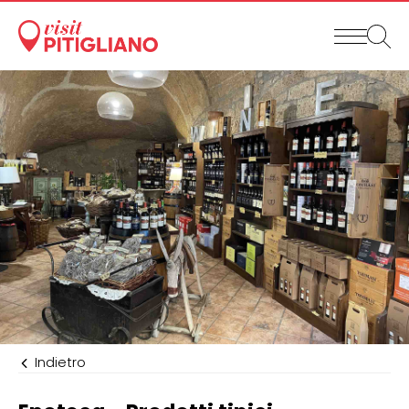
Indietro