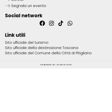
Segnala un evento
Social network
Link utili
Sito ufficiale del turismo
Sito ufficiale della destinazione Toscana
Sito ufficiale del Comune della Città di Pitigliano
POWERED BY
STUDIOTOPO