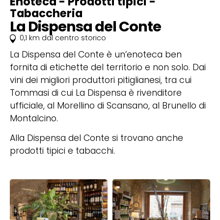
Enoteca - Prodotti tipici -
Tabaccheria
La Dispensa del Conte
0,1 km dal centro storico
La Dispensa del Conte è un’enoteca ben
fornita di etichette del territorio e non solo. Dai
vini dei migliori produttori pitiglianesi, tra cui
Tommasi di cui La Dispensa è rivenditore
ufficiale, al Morellino di Scansano, al Brunello di
Montalcino.
Alla Dispensa del Conte si trovano anche
prodotti tipici e tabacchi.