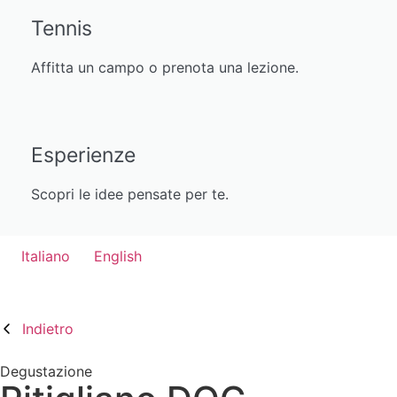
Tennis
Affitta un campo o prenota una lezione.
Esperienze
Scopri le idee pensate per te.
Italiano
English
Indietro
Degustazione