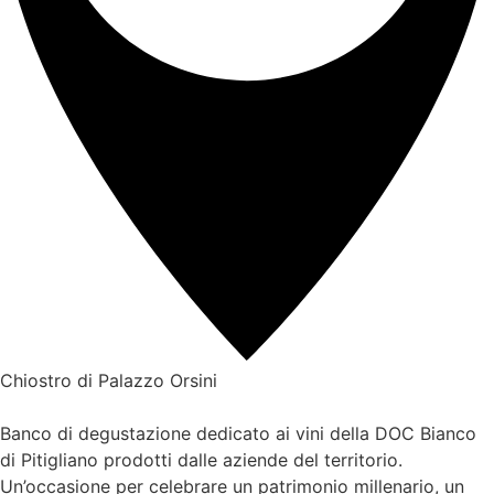
Chiostro di Palazzo Orsini
Banco di degustazione dedicato ai vini della DOC Bianco
di Pitigliano prodotti dalle aziende del territorio.
Un’occasione per celebrare un patrimonio millenario, un