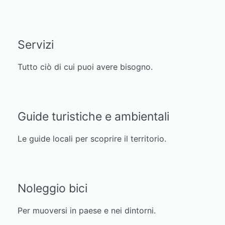
Servizi
Tutto ciò di cui puoi avere bisogno.
Guide turistiche e ambientali
Le guide locali per scoprire il territorio.
Noleggio bici
Per muoversi in paese e nei dintorni.