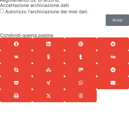
Accettazione archiviazione dati
Autorizzo l'archiviazione dei miei dati.
Invia
Condividi questa pagina