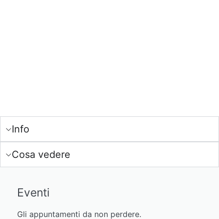
Info
Cosa vedere
Eventi
Gli appuntamenti da non perdere.