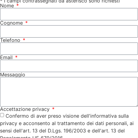
* I campi contrassegnati da asterisco sono richiesti
Nome
Cognome
Telefono
Email
Messaggio
Accettazione privacy
Confermo di aver preso visione dell'informativa sulla
privacy e acconsento al trattamento dei dati personali, ai
sensi dell'art. 13 del D.Lgs. 196/2003 e dell'art. 13 del
Regolamento UE 679/2016.