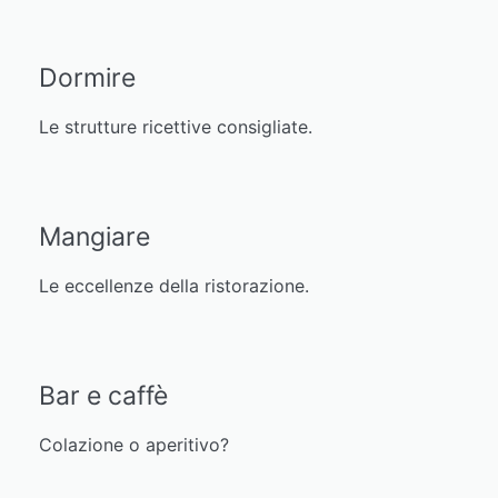
Dormire
Le strutture ricettive consigliate.
Mangiare
Le eccellenze della ristorazione.
Bar e caffè
Colazione o aperitivo?