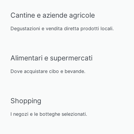
Cantine e aziende agricole
Degustazioni e vendita diretta prodotti locali.
Alimentari e supermercati
Dove acquistare cibo e bevande.
Shopping
I negozi e le botteghe selezionati.