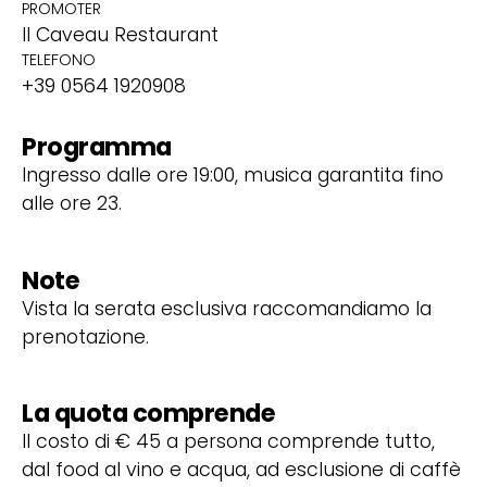
PROMOTER
Il Caveau Restaurant
TELEFONO
+39 0564 1920908
Programma
Ingresso dalle ore 19:00, musica garantita fino
alle ore 23.
Note
Vista la serata esclusiva raccomandiamo la
prenotazione.
La quota comprende
Il costo di € 45 a persona comprende tutto,
dal food al vino e acqua, ad esclusione di caffè