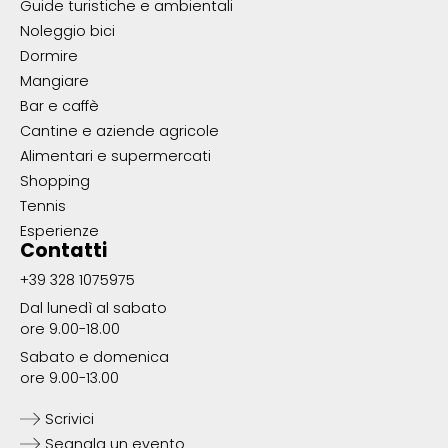
Guide turistiche e ambientali
Noleggio bici
Dormire
Mangiare
Bar e caffè
Cantine e aziende agricole
Alimentari e supermercati
Shopping
Tennis
Esperienze
Contatti
+39 328 1075975
Dal lunedì al sabato
ore 9.00-18.00
Sabato e domenica
ore 9.00-13.00
Scrivici
Segnala un evento