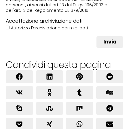
personali, ai sensi dell'art. 13 del D.Lgs. 196/2003 e
dell'art. 13 del Regolamento UE 679/2016.
Accettazione archiviazione dati
Autorizzo l'archiviazione dei miei dati.
Invia
Condividi questa pagina