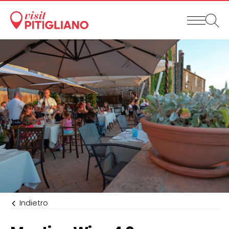
Indietro