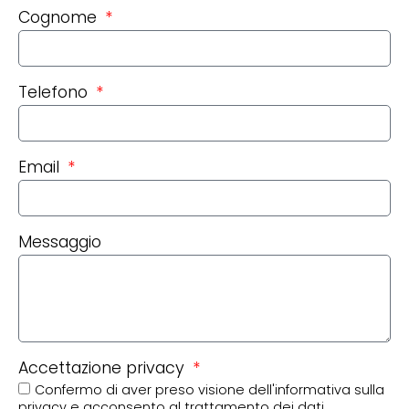
Cognome
Telefono
Email
Messaggio
Accettazione privacy
Confermo di aver preso visione dell'informativa sulla
privacy e acconsento al trattamento dei dati