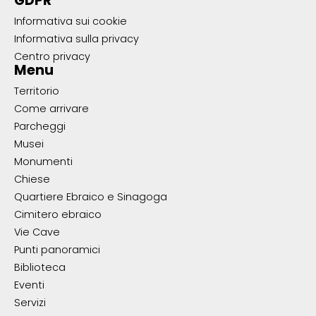
GDPR
Informativa sui cookie
Informativa sulla privacy
Centro privacy
Menu
Territorio
Come arrivare
Parcheggi
Musei
Monumenti
Chiese
Quartiere Ebraico e Sinagoga
Cimitero ebraico
Vie Cave
Punti panoramici
Biblioteca
Eventi
Servizi