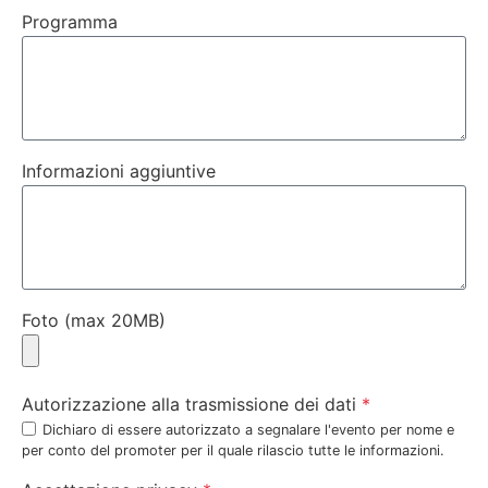
Programma
Informazioni aggiuntive
Foto (max 20MB)
Autorizzazione alla trasmissione dei dati
Dichiaro di essere autorizzato a segnalare l'evento per nome e
per conto del promoter per il quale rilascio tutte le informazioni.