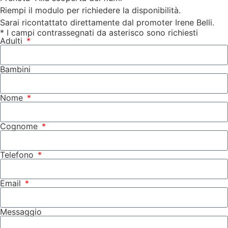
Riempi il modulo per richiedere la disponibilità.
Sarai ricontattato direttamente dal promoter Irene Belli.
* I campi contrassegnati da asterisco sono richiesti
Adulti
Bambini
Nome
Cognome
Telefono
Email
Messaggio