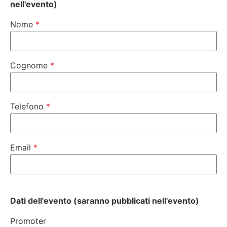
nell'evento)
Nome
Cognome
Telefono
Email
Dati dell'evento (saranno pubblicati nell'evento)
Promoter