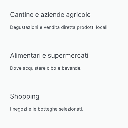
Cantine e aziende agricole
Degustazioni e vendita diretta prodotti locali.
Alimentari e supermercati
Dove acquistare cibo e bevande.
Shopping
I negozi e le botteghe selezionati.