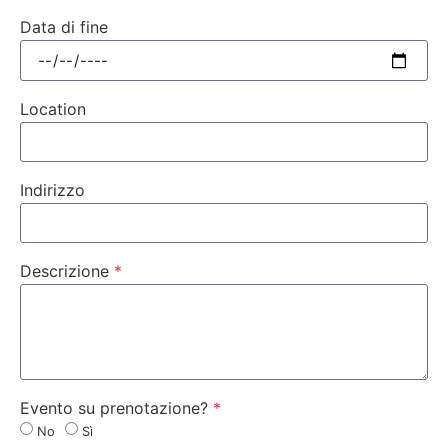
Data di fine
Location
Indirizzo
Descrizione
Evento su prenotazione?
No
Sì