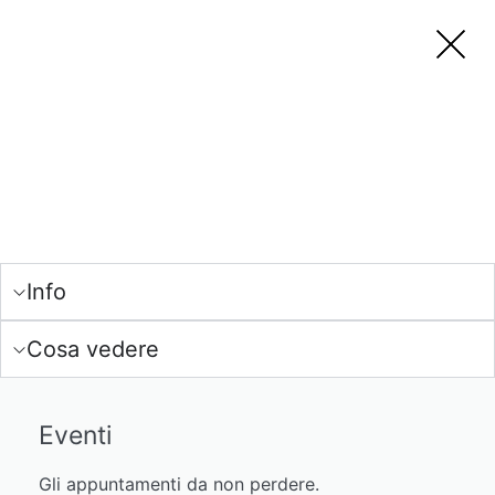
Info
Cosa vedere
Eventi
Gli appuntamenti da non perdere.