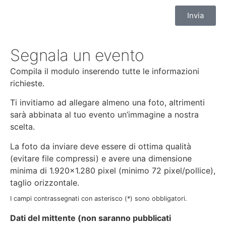
Invia
Segnala un evento
Compila il modulo inserendo tutte le informazioni
richieste.
Ti invitiamo ad allegare almeno una foto, altrimenti
sarà abbinata al tuo evento un’immagine a nostra
scelta.
La foto da inviare deve essere di ottima qualità
(evitare file compressi) e avere una dimensione
minima di 1.920×1.280 pixel (minimo 72 pixel/pollice),
taglio orizzontale.
I campi contrassegnati con asterisco (*) sono obbligatori.
Dati del mittente (non saranno pubblicati