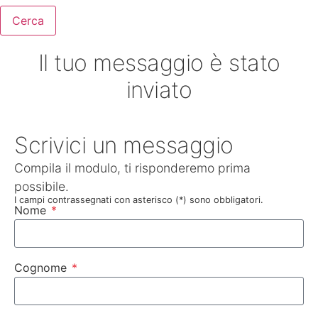
Cerca
Il tuo messaggio è stato
inviato
Scrivici un messaggio
Compila il modulo, ti risponderemo prima
possibile.
I campi contrassegnati con asterisco (*) sono obbligatori.
Nome
Cognome