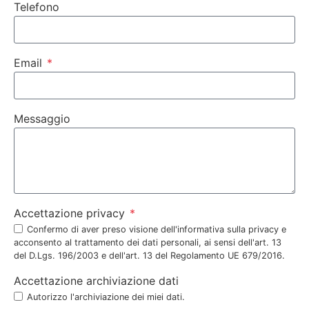
Telefono
Email
Messaggio
Accettazione privacy
Confermo di aver preso visione dell'informativa sulla privacy e
acconsento al trattamento dei dati personali, ai sensi dell'art. 13
del D.Lgs. 196/2003 e dell'art. 13 del Regolamento UE 679/2016.
Accettazione archiviazione dati
Autorizzo l'archiviazione dei miei dati.