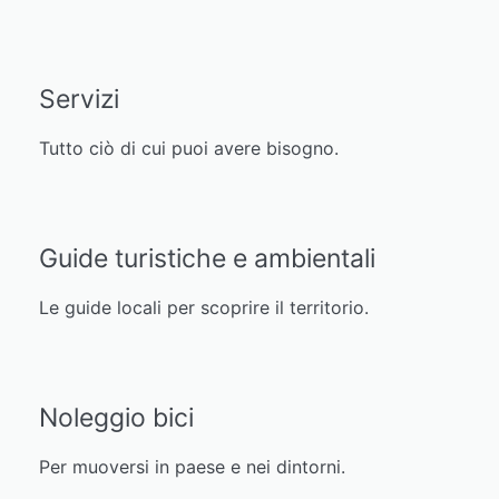
Servizi
Tutto ciò di cui puoi avere bisogno.
Guide turistiche e ambientali
Le guide locali per scoprire il territorio.
Noleggio bici
Per muoversi in paese e nei dintorni.