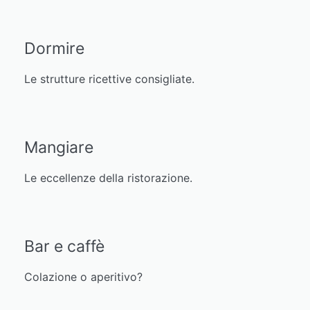
Dormire
Le strutture ricettive consigliate.
Mangiare
Le eccellenze della ristorazione.
Bar e caffè
Colazione o aperitivo?