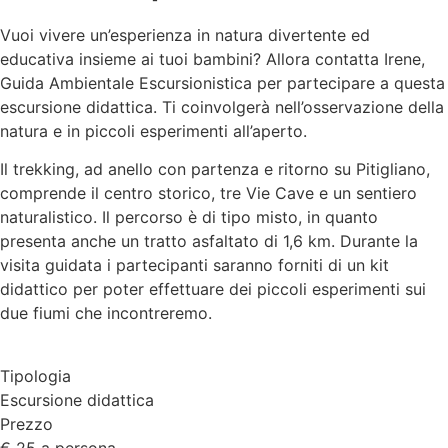
Vuoi vivere un’esperienza in natura divertente ed
educativa insieme ai tuoi bambini? Allora contatta Irene,
Guida Ambientale Escursionistica per partecipare a questa
escursione didattica. Ti coinvolgerà nell’osservazione della
natura e in piccoli esperimenti all’aperto.
Il trekking, ad anello con partenza e ritorno su Pitigliano,
comprende il centro storico, tre Vie Cave e un sentiero
naturalistico. Il percorso è di tipo misto, in quanto
presenta anche un tratto asfaltato di 1,6 km. Durante la
visita guidata i partecipanti saranno forniti di un kit
didattico per poter effettuare dei piccoli esperimenti sui
due fiumi che incontreremo.
Tipologia
Escursione didattica
Prezzo
€ 25 a persona