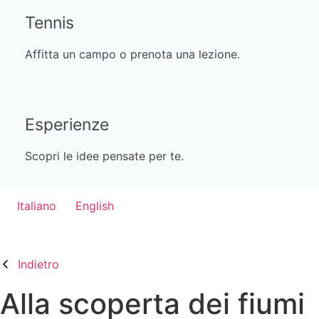
Tennis
Affitta un campo o prenota una lezione.
Esperienze
Scopri le idee pensate per te.
Italiano
English
Indietro
Alla scoperta dei fiumi