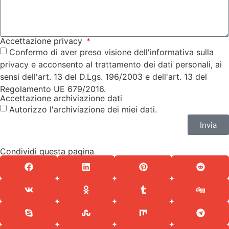
Accettazione privacy
Confermo di aver preso visione dell'informativa sulla
privacy e acconsento al trattamento dei dati personali, ai
sensi dell'art. 13 del D.Lgs. 196/2003 e dell'art. 13 del
Regolamento UE 679/2016.
Accettazione archiviazione dati
Autorizzo l'archiviazione dei miei dati.
Invia
Condividi questa pagina