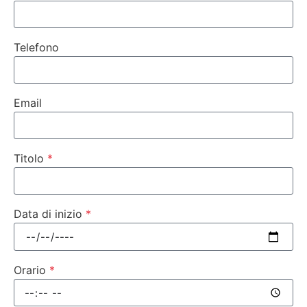
Telefono
Email
Titolo
Data di inizio
Orario