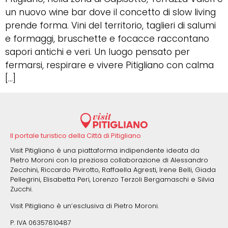
un nuovo wine bar dove il concetto di slow living
prende forma. Vini del territorio, taglieri di salumi
e formaggi, bruschette e focacce raccontano
sapori antichi e veri. Un luogo pensato per
fermarsi, respirare e vivere Pitigliano con calma
[…]
Il portale turistico della Città di Pitigliano
Visit Pitigliano è una piattaforma indipendente ideata da
Pietro Moroni con la preziosa collaborazione di Alessandro
Zecchini, Riccardo Pivirotto, Raffaella Agresti, Irene Belli, Giada
Pellegrini, Elisabetta Peri, Lorenzo Terzoli Bergamaschi e Silvia
Zucchi.
Visit Pitigliano è un’esclusiva di Pietro Moroni.
P. IVA 06357810487