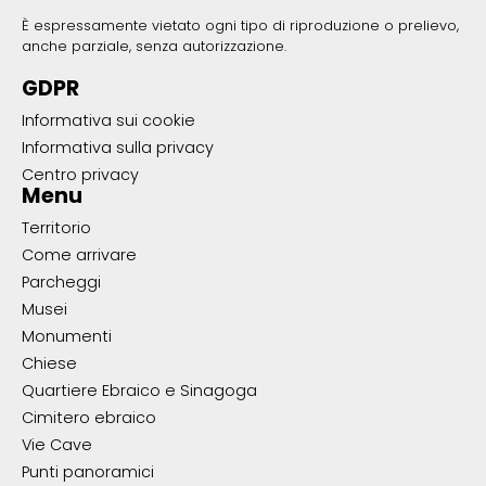
È espressamente vietato ogni tipo di riproduzione o prelievo,
anche parziale, senza autorizzazione.
GDPR
Informativa sui cookie
Informativa sulla privacy
Centro privacy
Menu
Territorio
Come arrivare
Parcheggi
Musei
Monumenti
Chiese
Quartiere Ebraico e Sinagoga
Cimitero ebraico
Vie Cave
Punti panoramici