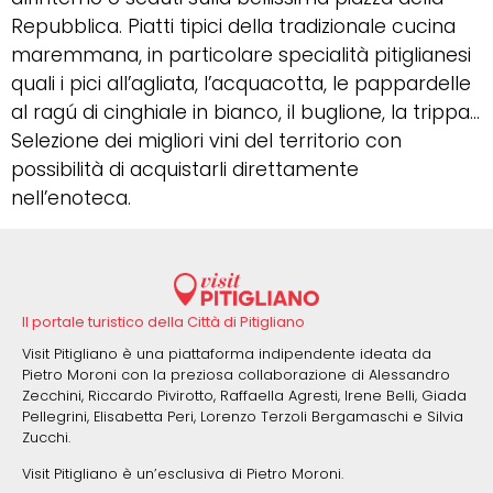
Repubblica. Piatti tipici della tradizionale cucina
maremmana, in particolare specialità pitiglianesi
quali i pici all’agliata, l’acquacotta, le pappardelle
al ragú di cinghiale in bianco, il buglione, la trippa…
Selezione dei migliori vini del territorio con
possibilità di acquistarli direttamente
nell’enoteca.
Il portale turistico della Città di Pitigliano
Visit Pitigliano è una piattaforma indipendente ideata da
Pietro Moroni con la preziosa collaborazione di Alessandro
Zecchini, Riccardo Pivirotto, Raffaella Agresti, Irene Belli, Giada
Pellegrini, Elisabetta Peri, Lorenzo Terzoli Bergamaschi e Silvia
Zucchi.
Visit Pitigliano è un’esclusiva di Pietro Moroni.