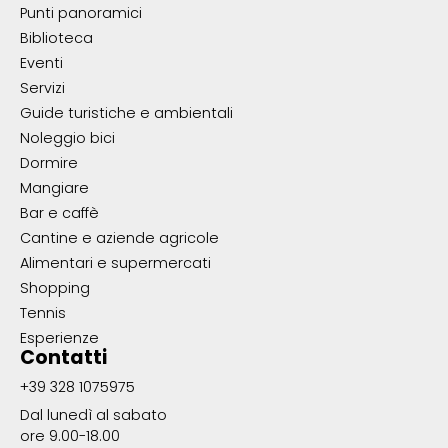
Punti panoramici
Biblioteca
Eventi
Servizi
Guide turistiche e ambientali
Noleggio bici
Dormire
Mangiare
Bar e caffè
Cantine e aziende agricole
Alimentari e supermercati
Shopping
Tennis
Esperienze
Contatti
+39 328 1075975
Dal lunedì al sabato
ore 9.00-18.00