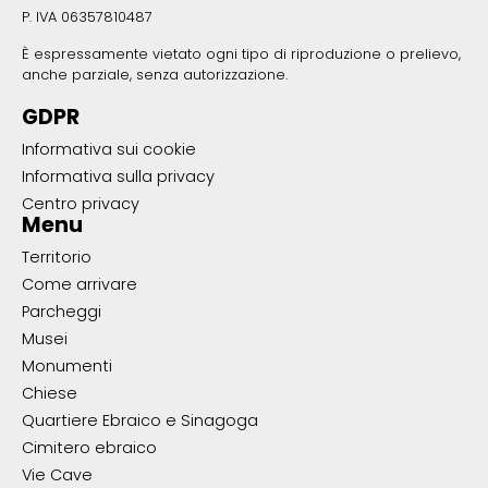
P. IVA 06357810487
È espressamente vietato ogni tipo di riproduzione o prelievo,
anche parziale, senza autorizzazione.
GDPR
Informativa sui cookie
Informativa sulla privacy
Centro privacy
Menu
Territorio
Come arrivare
Parcheggi
Musei
Monumenti
Chiese
Quartiere Ebraico e Sinagoga
Cimitero ebraico
Vie Cave