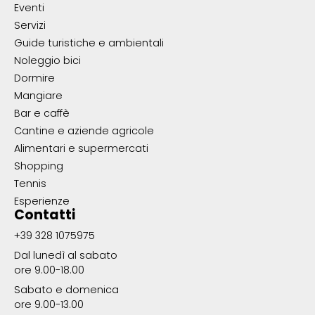
Eventi
Servizi
Guide turistiche e ambientali
Noleggio bici
Dormire
Mangiare
Bar e caffè
Cantine e aziende agricole
Alimentari e supermercati
Shopping
Tennis
Esperienze
Contatti
+39 328 1075975
Dal lunedì al sabato
ore 9.00-18.00
Sabato e domenica
ore 9.00-13.00