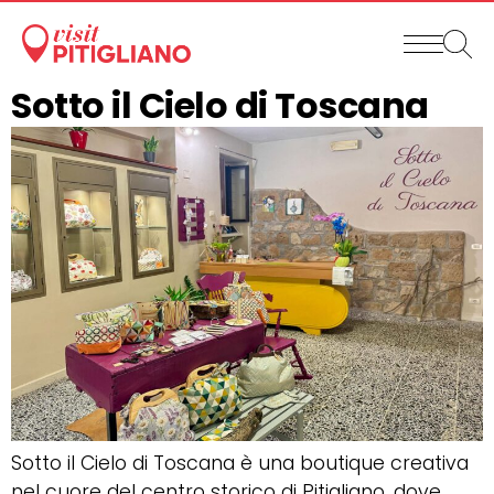
Sotto il Cielo di Toscana
Sotto il Cielo di Toscana è una boutique creativa
nel cuore del centro storico di Pitigliano, dove