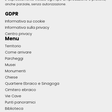
anche parziale, senza autorizzazione.
GDPR
Informativa sui cookie
Informativa sulla privacy
Centro privacy
Menu
Territorio
Come arrivare
Parcheggi
Musei
Monumenti
Chiese
Quartiere Ebraico e Sinagoga
Cimitero ebraico
Vie Cave
Punti panoramici
Biblioteca