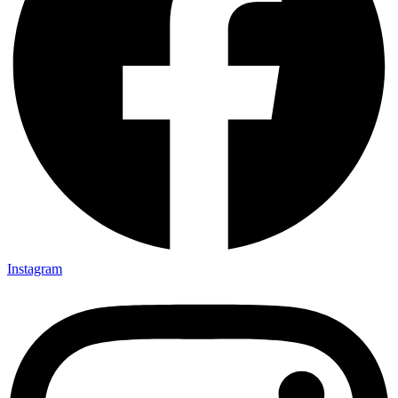
Instagram