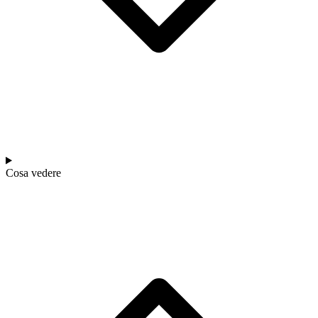
Cosa vedere