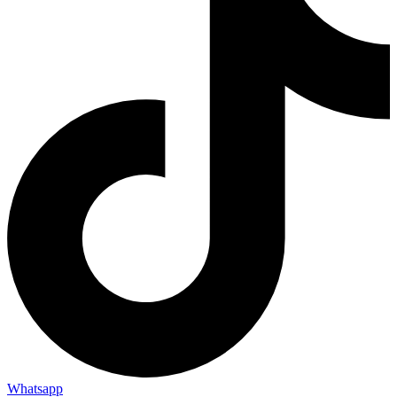
Whatsapp