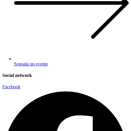
Segnala un evento
Social network
Facebook