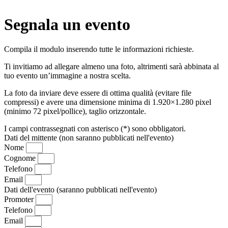
Segnala un evento
Compila il modulo inserendo tutte le informazioni richieste.
Ti invitiamo ad allegare almeno una foto, altrimenti sarà abbinata al
tuo evento un’immagine a nostra scelta.
La foto da inviare deve essere di ottima qualità (evitare file
compressi) e avere una dimensione minima di 1.920×1.280 pixel
(minimo 72 pixel/pollice), taglio orizzontale.
I campi contrassegnati con asterisco (*) sono obbligatori.
Dati del mittente (non saranno pubblicati nell'evento)
Nome
Cognome
Telefono
Email
Dati dell'evento (saranno pubblicati nell'evento)
Promoter
Telefono
Email