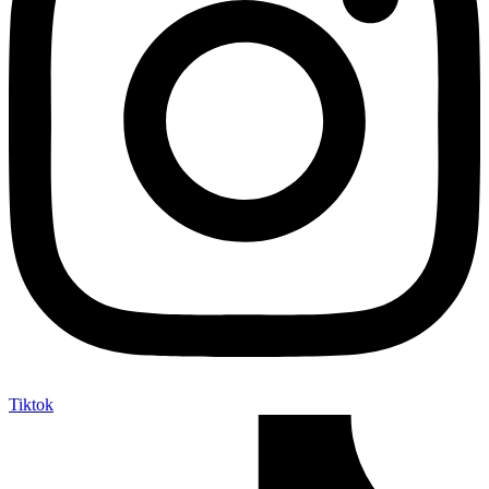
Tiktok