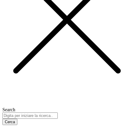
Search
Cerca