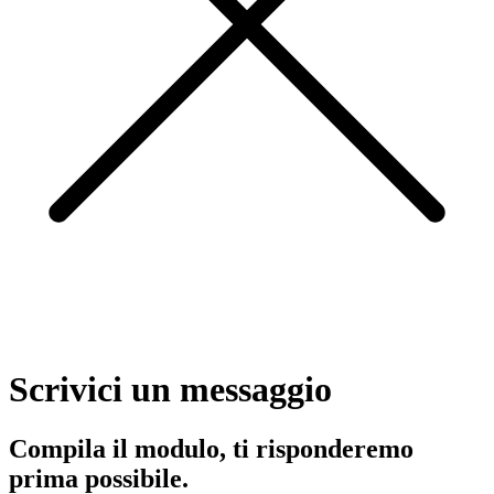
Scrivici un messaggio
Compila il modulo, ti risponderemo
prima possibile.