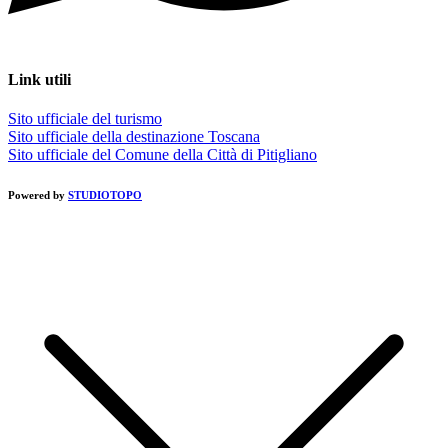
Link utili
Sito ufficiale del turismo
Sito ufficiale della destinazione Toscana
Sito ufficiale del Comune della Città di Pitigliano
Powered by
STUDIOTOPO