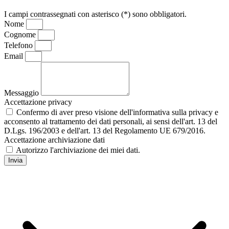
I campi contrassegnati con asterisco (*) sono obbligatori.
Nome
Cognome
Telefono
Email
Messaggio
Accettazione privacy
Confermo di aver preso visione dell'informativa sulla privacy e
acconsento al trattamento dei dati personali, ai sensi dell'art. 13 del
D.Lgs. 196/2003 e dell'art. 13 del Regolamento UE 679/2016.
Accettazione archiviazione dati
Autorizzo l'archiviazione dei miei dati.
Invia