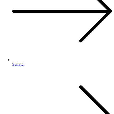
Scrivici