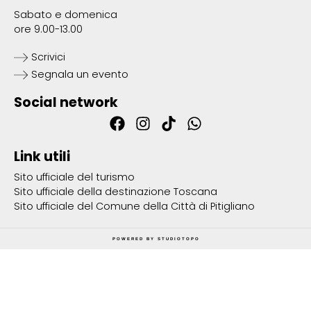
Sabato e domenica
ore 9.00-13.00
Scrivici
Segnala un evento
Social network
Link utili
Sito ufficiale del turismo
Sito ufficiale della destinazione Toscana
Sito ufficiale del Comune della Città di Pitigliano
POWERED BY
STUDIOTOPO