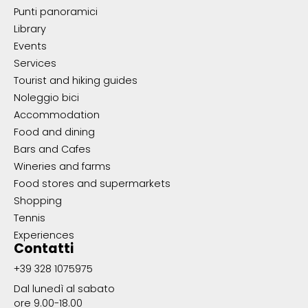
Punti panoramici
Library
Events
Services
Tourist and hiking guides
Noleggio bici
Accommodation
Food and dining
Bars and Cafes
Wineries and farms
Food stores and supermarkets
Shopping
Tennis
Experiences
Contatti
+39 328 1075975
Dal lunedì al sabato
ore 9.00-18.00