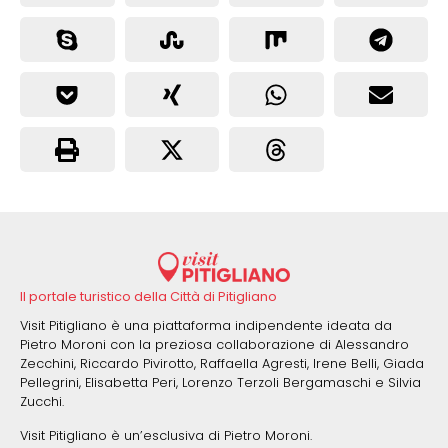
Il portale turistico della Città di Pitigliano
Visit Pitigliano è una piattaforma indipendente ideata da
Pietro Moroni con la preziosa collaborazione di Alessandro
Zecchini, Riccardo Pivirotto, Raffaella Agresti, Irene Belli, Giada
Pellegrini, Elisabetta Peri, Lorenzo Terzoli Bergamaschi e Silvia
Zucchi.
Visit Pitigliano è un’esclusiva di Pietro Moroni.