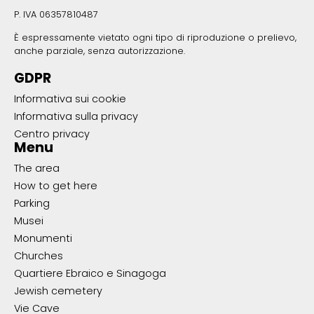
P. IVA 06357810487
È espressamente vietato ogni tipo di riproduzione o prelievo,
anche parziale, senza autorizzazione.
GDPR
Informativa sui cookie
Informativa sulla privacy
Centro privacy
Menu
The area
How to get here
Parking
Musei
Monumenti
Churches
Quartiere Ebraico e Sinagoga
Jewish cemetery
Vie Cave