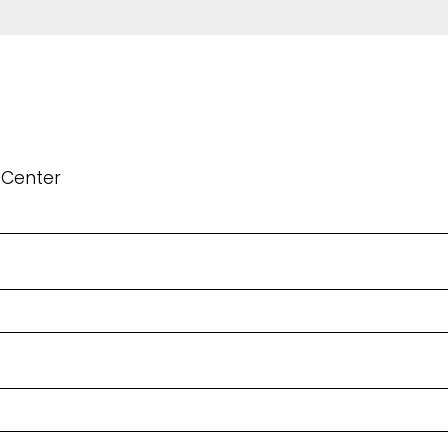
 Center