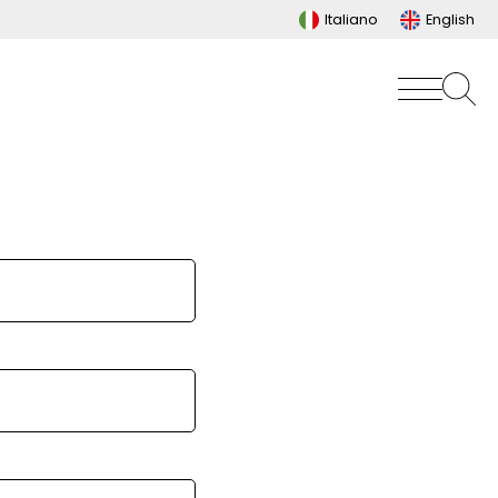
Italiano
English