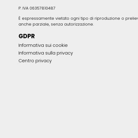
P. IVA 06357810487
È espressamente vietato ogni tipo di riproduzione o prelie
anche parziale, senza autorizzazione.
GDPR
Informativa sui cookie
Informativa sulla privacy
Centro privacy