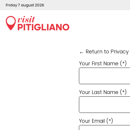
friday 7 august 2026
← Return to Privacy
Your First Name (*)
Your Last Name (*)
Your Email (*)