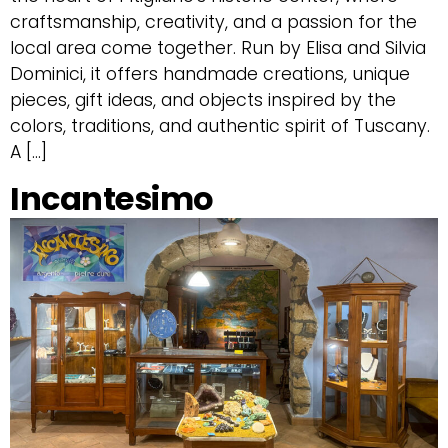
craftsmanship, creativity, and a passion for the
local area come together. Run by Elisa and Silvia
Dominici, it offers handmade creations, unique
pieces, gift ideas, and objects inspired by the
colors, traditions, and authentic spirit of Tuscany.
A […]
Incantesimo