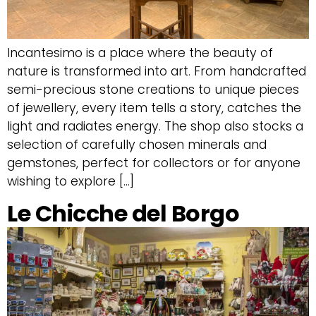
Incantesimo is a place where the beauty of
nature is transformed into art. From handcrafted
semi-precious stone creations to unique pieces
of jewellery, every item tells a story, catches the
light and radiates energy. The shop also stocks a
selection of carefully chosen minerals and
gemstones, perfect for collectors or for anyone
wishing to explore […]
Le Chicche del Borgo