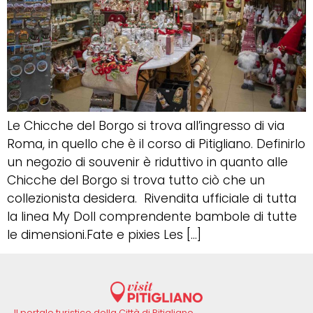
Le Chicche del Borgo si trova all’ingresso di via
Roma, in quello che è il corso di Pitigliano. Definirlo
un negozio di souvenir è riduttivo in quanto alle
Chicche del Borgo si trova tutto ciò che un
collezionista desidera. Rivendita ufficiale di tutta
la linea My Doll comprendente bambole di tutte
le dimensioni.Fate e pixies Les […]
Il portale turistico della Città di Pitigliano