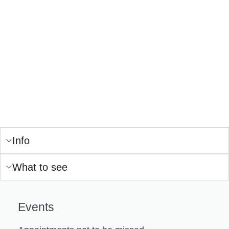
Info
What to see
Events