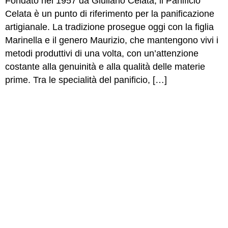
Fondato nel 1957 da Giuliano Celata, il Panificio
Celata è un punto di riferimento per la panificazione
artigianale. La tradizione prosegue oggi con la figlia
Marinella e il genero Maurizio, che mantengono vivi i
metodi produttivi di una volta, con un’attenzione
costante alla genuinità e alla qualità delle materie
prime. Tra le specialità del panificio, […]