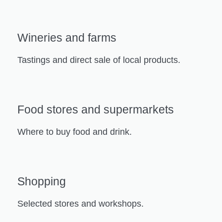
Wineries and farms
Tastings and direct sale of local products.
Food stores and supermarkets
Where to buy food and drink.
Shopping
Selected stores and workshops.