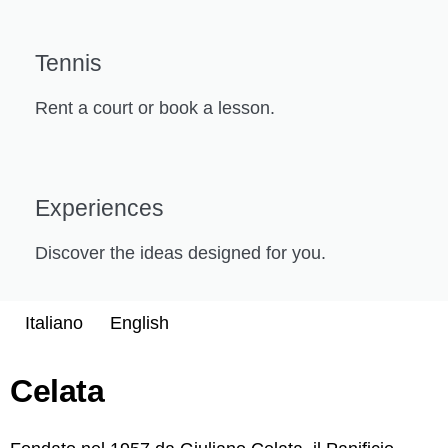
Tennis
Rent a court or book a lesson.
Experiences
Discover the ideas designed for you.
Italiano
English
Celata