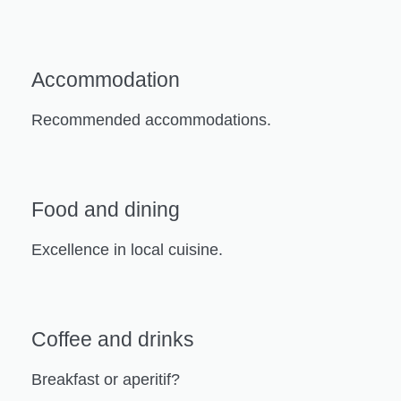
Accommodation
Recommended accommodations.
Food and dining
Excellence in local cuisine.
Coffee and drinks
Breakfast or aperitif?