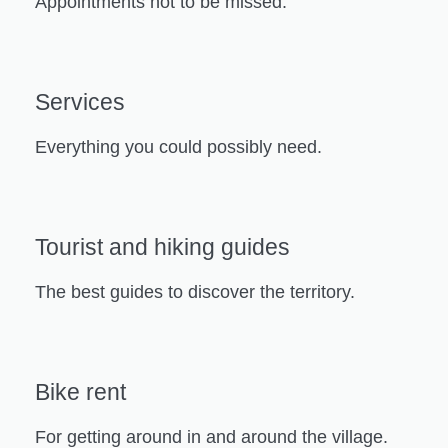
Appointments not to be missed.
Services
Everything you could possibly need.
Tourist and hiking guides
The best guides to discover the territory.
Bike rent
For getting around in and around the village.